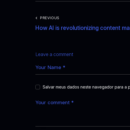
PREVIOUS
How AI is revolutionizing content ma
Leave a comment
Salvar meus dados neste navegador para a 