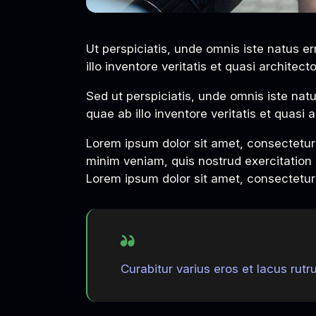
Ut perspiciatis, unde omnis iste natus 
illo inventore veritatis et quasi architec
Sed ut perspiciatis, unde omnis iste na
quae ab illo inventore veritatis et quasi 
Lorem ipsum dolor sit amet, consectetur 
minim veniam, quis nostrud exercitation 
Lorem ipsum dolor sit amet, consectetur a
Curabitur varius eros et lacus rut