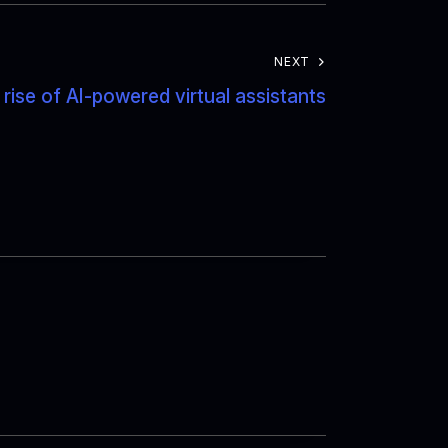
NEXT
rise of AI-powered virtual assistants