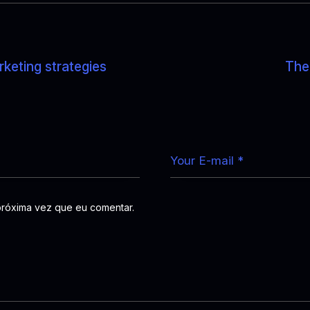
rketing strategies
The 
próxima vez que eu comentar.