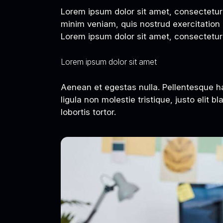
Lorem ipsum dolor sit amet, consectetur 
minim veniam, quis nostrud exercitation 
Lorem ipsum dolor sit amet, consectetur a
Lorem ipsum dolor sit amet
Aenean et egestas nulla. Pellentesque h
ligula non molestie tristique, justo elit
lobortis tortor.