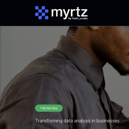
TRENDING
Transforming data analysis in businesses