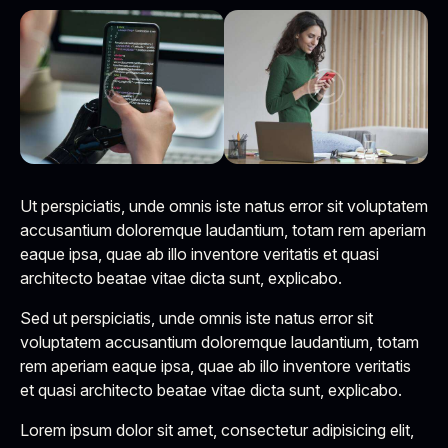
Ut perspiciatis, unde omnis iste natus error sit voluptatem
accusantium doloremque laudantium, totam rem aperiam
eaque ipsa, quae ab illo inventore veritatis et quasi
architecto beatae vitae dicta sunt, explicabo.
Sed ut perspiciatis, unde omnis iste natus error sit
voluptatem accusantium doloremque laudantium, totam
rem aperiam eaque ipsa, quae ab illo inventore veritatis
et quasi architecto beatae vitae dicta sunt, explicabo.
Lorem ipsum dolor sit amet, consectetur adipisicing elit,