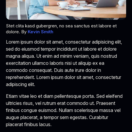
Stet clita kasd gubergren, no sea sanctus est labore et
dolore. By
Kevin Smith
Lorem ipsum dolor sit amet, consectetur adipisicing elit,
sed do eiusmod tempor incididunt ut labore et dolore
magna aliqua. Ut enim ad minim veniam, quis nostrud
exercitation ullamco laboris nisi ut aliquip ex ea
commodo consequat. Duis aute irure dolor in
reprehenderit. Lorem ipsum dolor sit amet, consectetur
adipiscing elit.
Etiam vitae leo et diam pellentesque porta. Sed eleifend
ultricies risus, vel rutrum erat commodo ut. Praesent
finibus congue euismod. Nullam scelerisque massa vel
augue placerat, a tempor sem egestas. Curabitur
placerat finibus lacus.