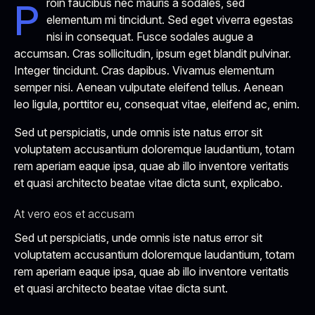
Proin faucibus nec mauris a sodales, sed
elementum mi tincidunt. Sed eget viverra egestas
nisi in consequat. Fusce sodales augue a
accumsan. Cras sollicitudin, ipsum eget blandit pulvinar.
Integer tincidunt. Cras dapibus. Vivamus elementum
semper nisi. Aenean vulputate eleifend tellus. Aenean
leo ligula, porttitor eu, consequat vitae, eleifend ac, enim.
Sed ut perspiciatis, unde omnis iste natus error sit
voluptatem accusantium doloremque laudantium, totam
rem aperiam eaque ipsa, quae ab illo inventore veritatis
et quasi architecto beatae vitae dicta sunt, explicabo.
At vero eos et accusam
Sed ut perspiciatis, unde omnis iste natus error sit
voluptatem accusantium doloremque laudantium, totam
rem aperiam eaque ipsa, quae ab illo inventore veritatis
et quasi architecto beatae vitae dicta sunt.