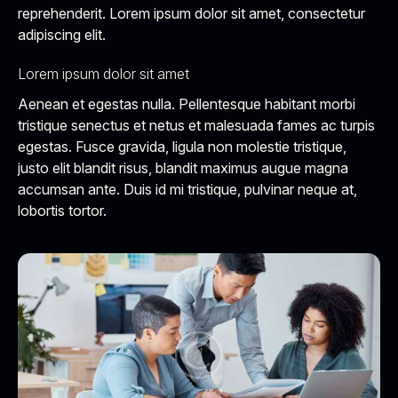
reprehenderit. Lorem ipsum dolor sit amet, consectetur
adipiscing elit.
Lorem ipsum dolor sit amet
Aenean et egestas nulla. Pellentesque habitant morbi
tristique senectus et netus et malesuada fames ac turpis
egestas. Fusce gravida, ligula non molestie tristique,
justo elit blandit risus, blandit maximus augue magna
accumsan ante. Duis id mi tristique, pulvinar neque at,
lobortis tortor.