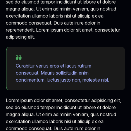
sed do eiusmod tempor incididunt ut labore et dolore
magna aliqua. Ut enim ad minim veniam, quis nostrud
exercitation ullamco laboris nisi ut aliquip ex ea
commodo consequat. Duis aute irure dolor in
reprehenderit. Lorem ipsum dolor sit amet, consectetur
adipiscing elit.
Curabitur varius eros et lacus rutrum
consequat. Mauris sollicitudin enim
condimentum, luctus justo non, molestie nisl.
Lorem ipsum dolor sit amet, consectetur adipisicing elit,
sed do eiusmod tempor incididunt ut labore et dolore
magna aliqua. Ut enim ad minim veniam, quis nostrud
exercitation ullamco laboris nisi ut aliquip ex ea
commodo consequat. Duis aute irure dolor in