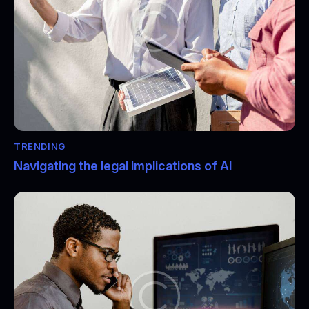
TRENDING
Navigating the legal implications of AI