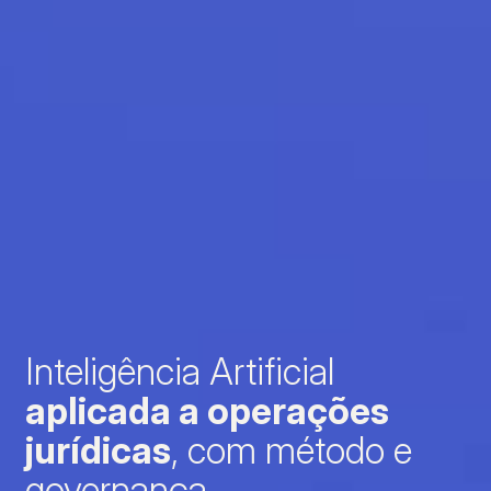
Inteligência Artificial
aplicada a operações
jurídicas
, com método e
governança