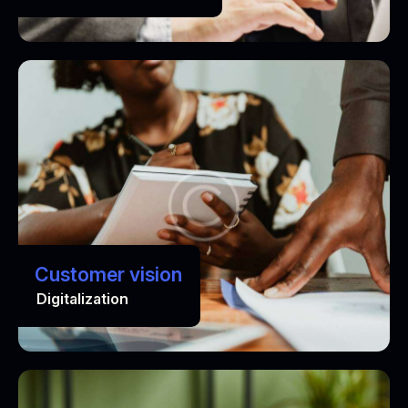
Customer vision
Digitalization