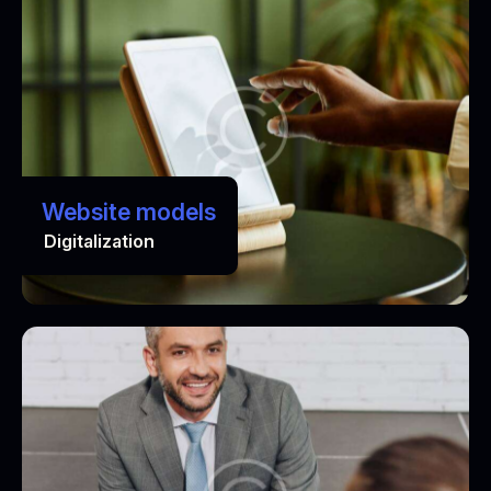
Website models
Digitalization