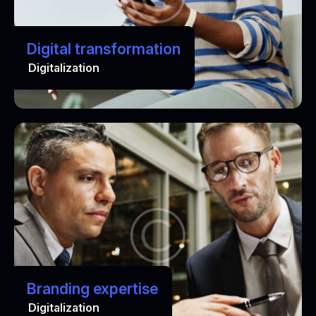
Digital transformation
Digitalization
Branding expertise
Digitalization