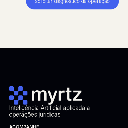
solicitar diagnóstico da operação
Inteligência Artificial aplicada a
operações jurídicas
ACOMPANHE