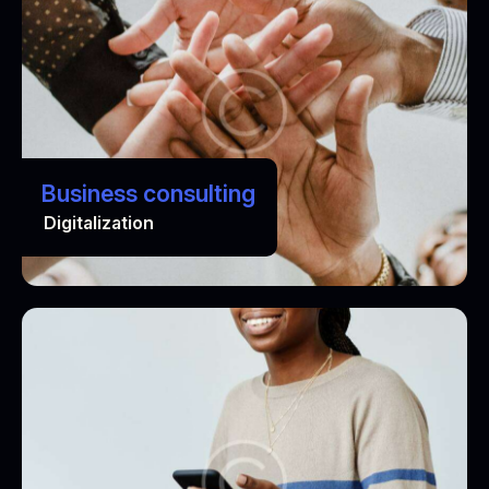
Business consulting
Digitalization