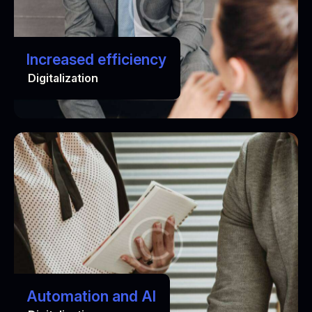
Increased efficiency
Digitalization
Automation and AI