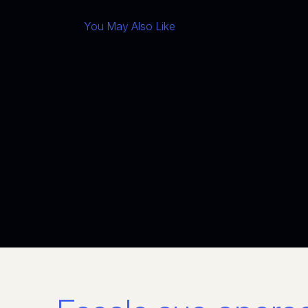
You May Also Like