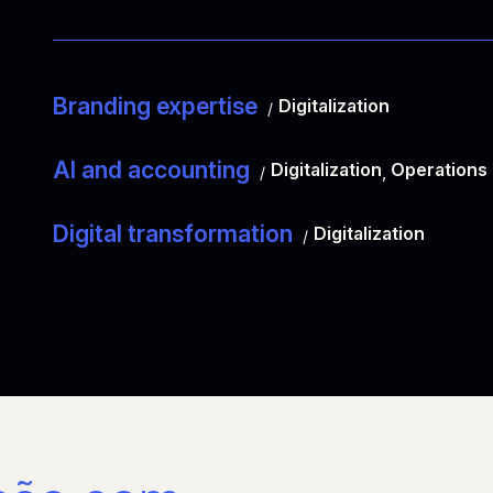
Branding expertise
Digitalization
AI and accounting
Digitalization
Operations
,
Digital transformation
Digitalization