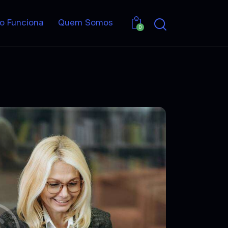
o Funciona
Quem Somos
0