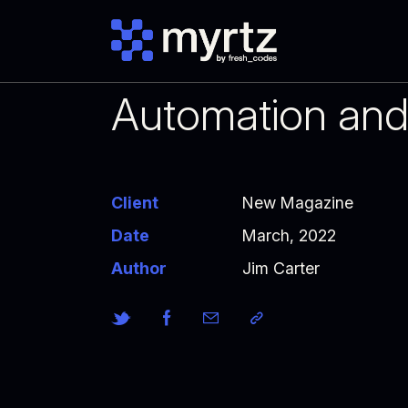
Automation and
Client
New Magazine
Date
March, 2022
Author
Jim Carter