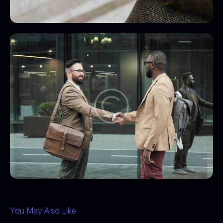
You May Also Like