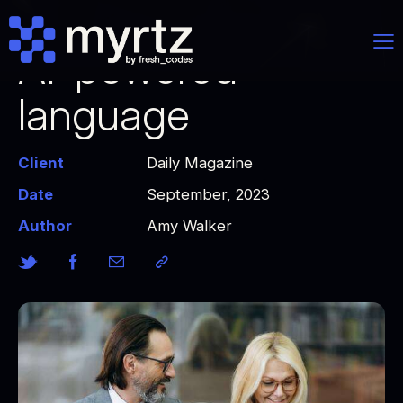
AI-powered
language
Client
Daily Magazine
Date
September, 2023
Author
Amy Walker