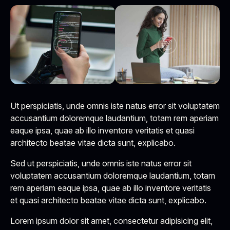
Ut perspiciatis, unde omnis iste natus error sit voluptatem
accusantium doloremque laudantium, totam rem aperiam
eaque ipsa, quae ab illo inventore veritatis et quasi
architecto beatae vitae dicta sunt, explicabo.
Sed ut perspiciatis, unde omnis iste natus error sit
voluptatem accusantium doloremque laudantium, totam
rem aperiam eaque ipsa, quae ab illo inventore veritatis
et quasi architecto beatae vitae dicta sunt, explicabo.
Lorem ipsum dolor sit amet, consectetur adipisicing elit,