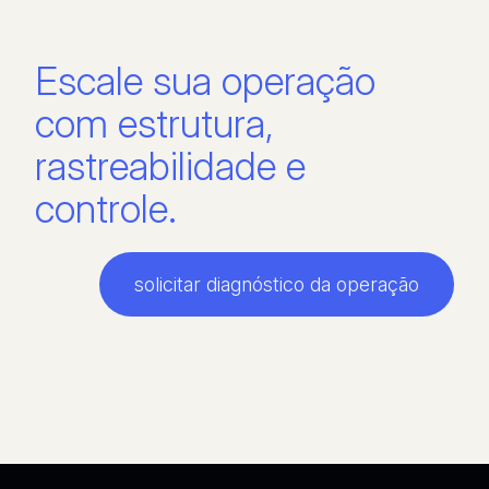
Escale sua operação
com estrutura,
rastreabilidade e
controle.
solicitar diagnóstico da operação