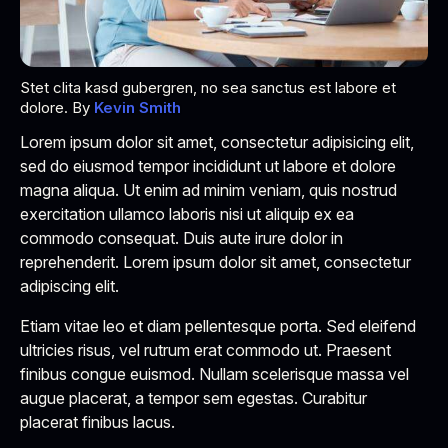
Stet clita kasd gubergren, no sea sanctus est labore et
dolore. By
Kevin Smith
Lorem ipsum dolor sit amet, consectetur adipisicing elit,
sed do eiusmod tempor incididunt ut labore et dolore
magna aliqua. Ut enim ad minim veniam, quis nostrud
exercitation ullamco laboris nisi ut aliquip ex ea
commodo consequat. Duis aute irure dolor in
reprehenderit. Lorem ipsum dolor sit amet, consectetur
adipiscing elit.
Etiam vitae leo et diam pellentesque porta. Sed eleifend
ultricies risus, vel rutrum erat commodo ut. Praesent
finibus congue euismod. Nullam scelerisque massa vel
augue placerat, a tempor sem egestas. Curabitur
placerat finibus lacus.