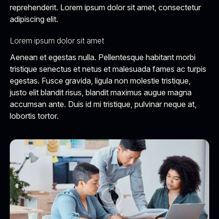
reprehenderit. Lorem ipsum dolor sit amet, consectetur
adipiscing elit.
Lorem ipsum dolor sit amet
Aenean et egestas nulla. Pellentesque habitant morbi
tristique senectus et netus et malesuada fames ac turpis
egestas. Fusce gravida, ligula non molestie tristique,
justo elit blandit risus, blandit maximus augue magna
accumsan ante. Duis id mi tristique, pulvinar neque at,
lobortis tortor.