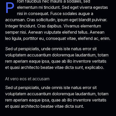
Proin faucibus nec mauris a sodales, sed
elementum mi tincidunt. Sed eget viverra egestas
nisi in consequat. Fusce sodales augue a
accumsan. Cras sollicitudin, ipsum eget blandit pulvinar.
Integer tincidunt. Cras dapibus. Vivamus elementum
semper nisi. Aenean vulputate eleifend tellus. Aenean
leo ligula, porttitor eu, consequat vitae, eleifend ac, enim.
Sed ut perspiciatis, unde omnis iste natus error sit
voluptatem accusantium doloremque laudantium, totam
rem aperiam eaque ipsa, quae ab illo inventore veritatis
et quasi architecto beatae vitae dicta sunt, explicabo.
At vero eos et accusam
Sed ut perspiciatis, unde omnis iste natus error sit
voluptatem accusantium doloremque laudantium, totam
rem aperiam eaque ipsa, quae ab illo inventore veritatis
et quasi architecto beatae vitae dicta sunt.