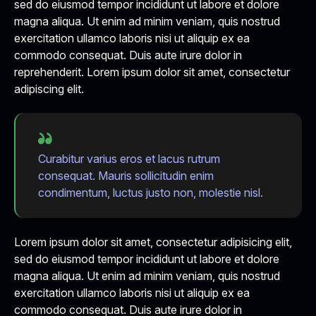
sed do eiusmod tempor incididunt ut labore et dolore
magna aliqua. Ut enim ad minim veniam, quis nostrud
exercitation ullamco laboris nisi ut aliquip ex ea
commodo consequat. Duis aute irure dolor in
reprehenderit. Lorem ipsum dolor sit amet, consectetur
adipiscing elit.
Curabitur varius eros et lacus rutrum
consequat. Mauris sollicitudin enim
condimentum, luctus justo non, molestie nisl.
Lorem ipsum dolor sit amet, consectetur adipisicing elit,
sed do eiusmod tempor incididunt ut labore et dolore
magna aliqua. Ut enim ad minim veniam, quis nostrud
exercitation ullamco laboris nisi ut aliquip ex ea
commodo consequat. Duis aute irure dolor in