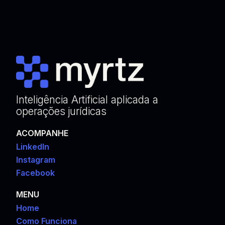
Inteligência Artificial aplicada a
operações jurídicas
ACOMPANHE
LinkedIn
Instagram
Facebook
MENU
Home
Como Funciona