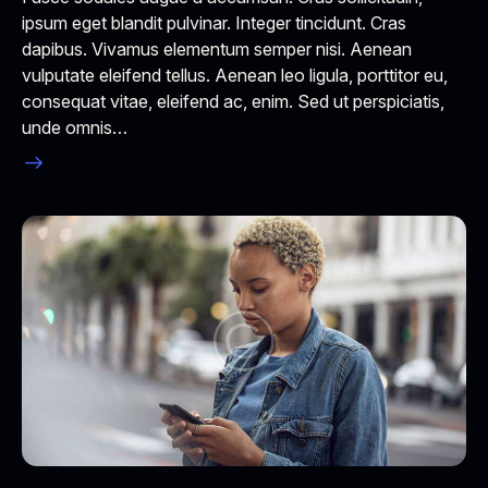
ipsum eget blandit pulvinar. Integer tincidunt. Cras
dapibus. Vivamus elementum semper nisi. Aenean
vulputate eleifend tellus. Aenean leo ligula, porttitor eu,
consequat vitae, eleifend ac, enim. Sed ut perspiciatis,
unde omnis…