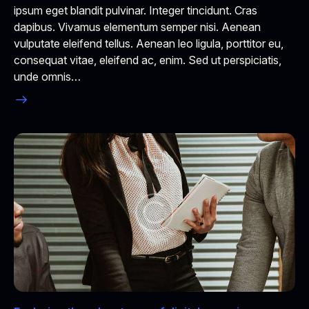
ipsum eget blandit pulvinar. Integer tincidunt. Cras
dapibus. Vivamus elementum semper nisi. Aenean
vulputate eleifend tellus. Aenean leo ligula, porttitor eu,
consequat vitae, eleifend ac, enim. Sed ut perspiciatis,
unde omnis…