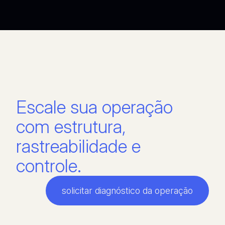
Escale sua operação
com estrutura,
rastreabilidade e
controle.
solicitar diagnóstico da operação