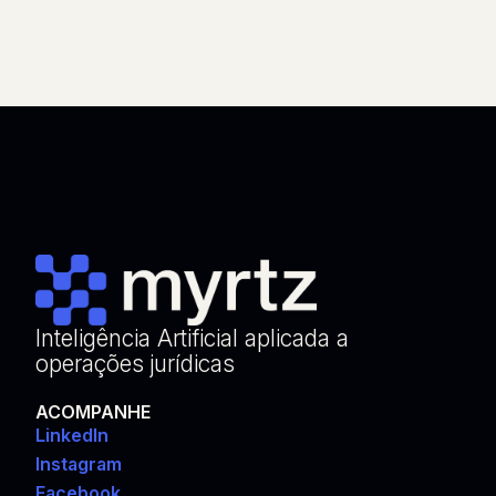
Inteligência Artificial aplicada a
operações jurídicas
ACOMPANHE
LinkedIn
Instagram
Facebook