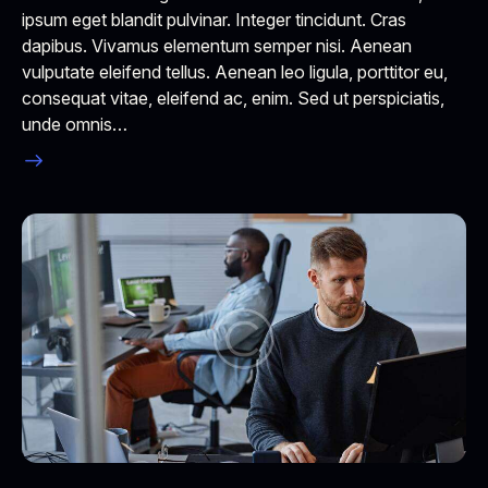
ipsum eget blandit pulvinar. Integer tincidunt. Cras
dapibus. Vivamus elementum semper nisi. Aenean
vulputate eleifend tellus. Aenean leo ligula, porttitor eu,
consequat vitae, eleifend ac, enim. Sed ut perspiciatis,
unde omnis…