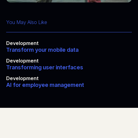
You May Also Like
Development
Transform your mobile data
Development
Transforming user interfaces
Development
AI for employee management