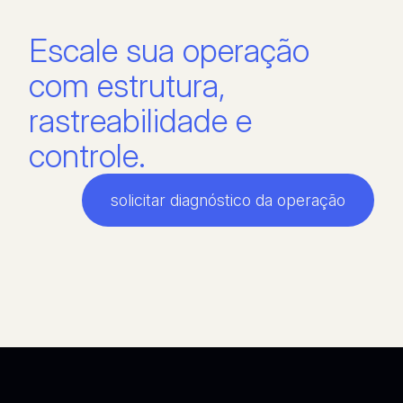
Escale sua operação
com estrutura,
rastreabilidade e
controle.
solicitar diagnóstico da operação