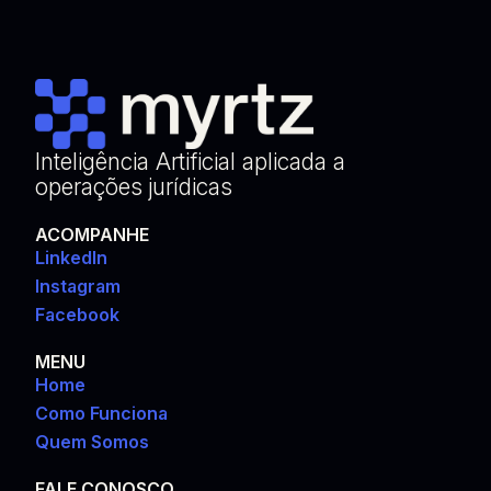
Inteligência Artificial aplicada a
operações jurídicas
ACOMPANHE
LinkedIn
Instagram
Facebook
MENU
Home
Como Funciona
Quem Somos
FALE CONOSCO