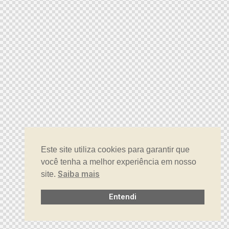
Este site utiliza cookies para garantir que
você tenha a melhor experiência em nosso
Saiba mais
site.
Entendi