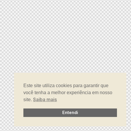
Este site utiliza cookies para garantir que
você tenha a melhor experiência em nosso
Saiba mais
site.
Entendi